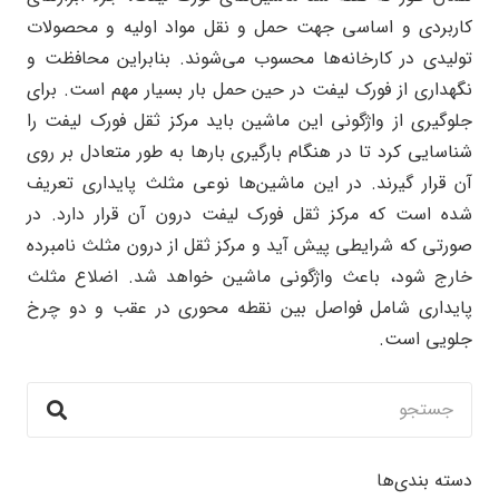
کاربردی و اساسی جهت حمل و نقل مواد اولیه و محصولات
تولیدی در کارخانه‌ها محسوب می‌شوند.‌ بنابراین محافظت و
نگهداری از فورک لیفت در حین حمل بار بسیار مهم است. برای
جلوگیری از واژگونی این ماشین باید مرکز ثقل فورک لیفت را
شناسایی کرد تا در هنگام بارگیری بارها به طور متعادل بر روی
آن قرار گیرند. در این ماشین‌ها نوعی مثلث پایداری تعریف
شده است که مرکز ثقل فورک لیفت درون آن قرار دارد. در
صورتی که شرایطی پیش آید و مرکز ثقل از درون مثلث نامبرده
خارج شود، باعث واژگونی ماشین خواهد شد. اضلاع مثلث
پایداری شامل فواصل بین نقطه محوری در عقب و دو چرخ
جلویی است.
دسته بندی‌ها