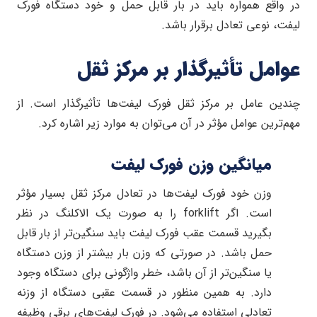
در واقع همواره باید در بار قابل حمل و خود دستگاه فورک
لیفت، نوعی تعادل برقرار باشد.
عوامل تأثیرگذار بر مرکز ثقل
چندین عامل بر مرکز ثقل فورک لیفت‌ها تأثیرگذار است. از
مهم‌ترین عوامل مؤثر در آن می‌توان به موارد زیر اشاره کرد.
میانگین وزن فورک لیفت
وزن خود فورک لیفت‌ها در تعادل مرکز ثقل بسیار مؤثر
است. اگر forklift را به صورت یک الاکلنگ در نظر
بگیرید قسمت عقب فورک لیفت باید سنگین‌تر از بار قابل
حمل باشد. در صورتی که وزن بار بیشتر از وزن دستگاه
یا سنگین‌تر از آن باشد، خطر واژگونی برای دستگاه وجود
دارد. به همین‌ منظور در قسمت عقبی دستگاه از وزنه
تعادلی استفاده می‌شود.‌ در فورک لیفت‌های برقی وظیفه