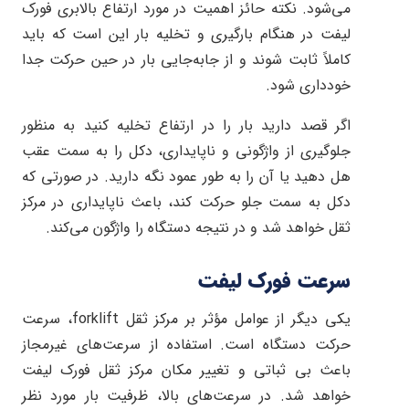
می‌شود. نکته حائز اهمیت در مورد ارتفاع بالابری فورک
لیفت در هنگام بارگیری و تخلیه بار این است که باید
کاملاً ثابت شوند و از جابه‌جایی بار در حین حرکت جدا
خودداری شود.
اگر قصد دارید بار را در ارتفاع تخلیه کنید به منظور
جلوگیری از واژگونی و ناپایداری، دکل را به سمت عقب
هل دهید یا آن را به طور عمود نگه دارید. در صورتی که
دکل به سمت جلو حرکت کند، باعث ناپایداری در مرکز
ثقل خواهد شد و در نتیجه دستگاه را واژگون می‌کند.
سرعت فورک لیفت
یکی دیگر از عوامل مؤثر بر مرکز ثقل forklift، سرعت
حرکت دستگاه است. استفاده از سرعت‌های غیرمجاز
باعث بی ثباتی و تغییر مکان مرکز ثقل فورک لیفت
خواهد شد. در سرعت‌های بالا، ظرفیت بار مورد نظر