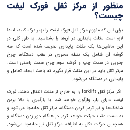
منظور از مرکز ثقل فورک لیفت
چیست؟
برای این که مفهوم مرکز ثقل فورک لیفت را بهتر درک کنید، ابتدا
لازم است مثلث پایداری در آن‌ها را بشناسید. به طور کلی در
این ماشین‌ها یک مثلث پایداری تعریف شده است که سه
گوشه آن شامل یک نقطه محوری در عقب دستگاه، چرخ
جلویی در سمت چپ و گوشه سوم چرخ سمت راستی است.
مرکز ثقل باید در این مثلث قرار بگیرد که باعث ایجاد تعادل و
پایداری در دستگاه می‌شود.
اگر مرکز ثقل forklift را به خارج از مثلث انتقال دهند، فورک
لیفت دارای بار، واژگون خواهد شد. با بارگیری یا بالا بردن
شاخک‌ها و نیز ترمز کردن دستگاه، مرکز ثقل جابه‌جا می‌شود و
به سمت عقب حرکت خواهد کرد. در هنگام دور زدن دستگاه و
همچنین حرکت دکل به اطراف، مرکز ثقل نیز جابه‌جا می‌شود.