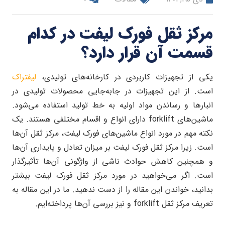
مرکز ثقل فورک لیفت در کدام
قسمت آن قرار دارد؟
یکی از تجهیزات کاربردی در کارخانه‌های تولیدی،
لیفتراک‌
است. از این تجهیزات در جابه‌جایی محصولات تولیدی در
انبارها و رساندن مواد اولیه به خط تولید استفاده می‌شود.
ماشین‌های forklift دارای انواع و اقسام مختلفی هستند. یک
نکته مهم در مورد انواع ماشین‌های فورک لیفت، مرکز ثقل آن‌ها
است. زیرا مرکز ثقل فورک لیفت بر میزان تعادل و‌ پایداری آن‌ها
و همچنین کاهش حوادث ناشی از واژگونی آن‌ها تأثیرگذار
است. اگر می‌خواهید در مورد مرکز ثقل فورک لیفت بیشتر
بدانید، خواندن این مقاله را از دست ندهید. ما در این مقاله به
تعریف مرکز ثقل forklift و نیز بررسی آن‌ها پرداخته‌ایم.