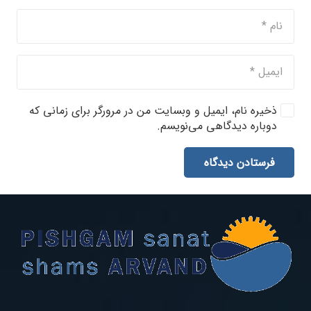
ذخیره نام، ایمیل و وبسایت من در مرورگر برای زمانی که
دوباره دیدگاهی می‌نویسم.
فرستادن دیدگاه