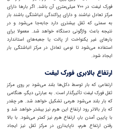
فورک لیفت در 700 میلی‌متری آن باشد. اگر بارها دارای
مرکز تعادل نباشند و دارای پراکندگی انباشتگی باشند بار
به سمتی که ثقل بیشتری دارد جابه‌جا می‌شود و در
نتیجه باعث واژگونی دستگاه خواهد شد. معمولا برای
بارهای غیر یکنواخت از پالت یا جعبه‌های استاندارد
استفاده می‌شود تا نوعی تعادل در مرکز انباشتگی بار
ایجاد شود.
ارتفاع بالابری فورک لیفت
ارتفاعی که بار توسط دکل‌ها بلند می‌شود بر روی مرکز
ثقل فورک لیفت تأثیرگذار است. به عبارتی دیگر، هنگامی
که بار بلند می‌شود هرمی تشکیل خواهد شد. هر چقدر
که بار بالاتر رود ارتفاع این هرم نیز بیشتر خواهد شد و
با پایین آمدن بار، ارتفاع هرم نیز کمتر می‌شود. با بالا
رفتن ارتفاع هرم، ناپایداری در مرکز ثقل نیز ایجاد