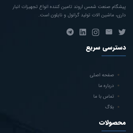
پیشگام صنعت شمس اروند تامین کننده انواع تجهیزات انبار
داری، ماشین الات تولید گرانول و نایلون است.
دسترسی سریع
صفحه اصلی
درباره ما
تماس با ما
بلاگ
محصولات