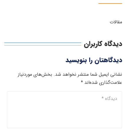
مقالات
دیدگاه کاربران
دیدگاهتان را بنویسید
نشانی ایمیل شما منتشر نخواهد شد.
بخش‌های موردنیاز
علامت‌گذاری شده‌اند
*