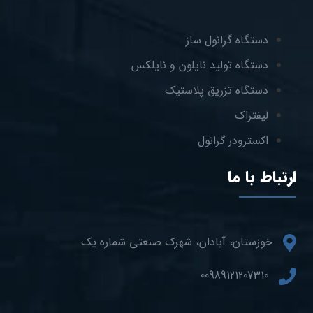
دستگاه گرانول ساز
دستگاه تولید نایلون و نایلکس
دستگاه تزریق پلاستیک
لیفتراک
اکسترودر گرانول
ارتباط با ما
خوزستان، آبادان، شهرک صنعتی شماره یک
00989121207310