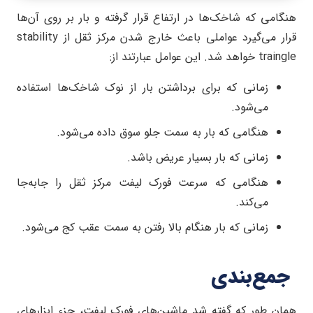
هنگامی که شاخک‌ها در ارتفاع قرار گرفته و بار بر روی آن‌ها
قرار می‌گیرد عواملی باعث خارج شدن مرکز ثقل از stability
traingle خواهد شد. این عوامل عبارتند از:
زمانی که برای برداشتن بار از نوک شاخک‌ها استفاده
می‌شود.
هنگامی که بار به سمت جلو سوق داده می‌شود.
زمانی که بار بسیار عریض باشد.
هنگامی که سرعت فورک لیفت مرکز ثقل را جابه‌جا
می‌کند.
زمانی که بار هنگام بالا رفتن به سمت عقب کج می‌شود.
جمع‌بندی
همان طور که گفته شد ماشین‌های فورک لیفت، جزء ابزارهای