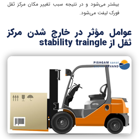
بیشتر می‌شود و در نتیجه سبب تغییر مکان مرکز ثقل
فورک لیفت می‌شود.
عوامل مؤثر در خارج شدن مرکز
ثقل از stability traingle