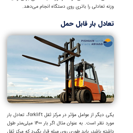
وزنه تعادلی را باتری روی دستگاه انجام می‌دهد.
تعادل بار قابل حمل
یکی دیگر از عوامل مؤثر در مرکز ثقل forklift، تعادل بار
مورد نظر است. به عنوان مثال اگر بار 1400 میلی‌متر طول
داشته باشد، باید طوری روی میله قرار بگیرد که مرکز ثقل