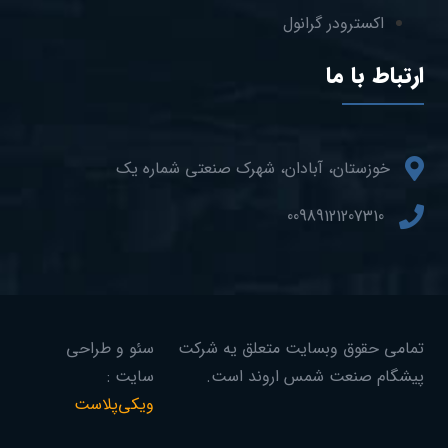
اکسترودر گرانول
ارتباط با ما
خوزستان، آبادان، شهرک صنعتی شماره یک
00989121207310
تمامی حقوق وبسایت متعلق یه شرکت
سئو و طراحی
پیشگام صنعت شمس اروند است.
سایت :
ویکی‌پلاست