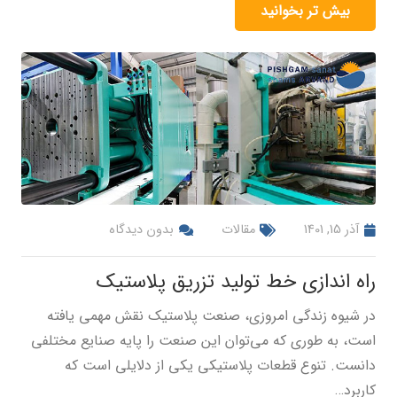
بیش تر بخوانید
آذر 15, 1401
مقالات
بدون دیدگاه
راه اندازی خط تولید تزریق پلاستیک
در شیوه زندگی امروزی، صنعت پلاستیک نقش مهمی یافته
است، به طوری که می‌توان این صنعت را پایه صنایع مختلفی
دانست. تنوع قطعات پلاستیکی یکی از دلایلی است که
کاربرد…