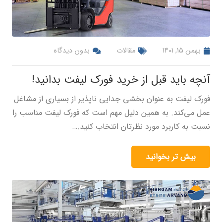
بهمن 15, 1401
مقالات
بدون دیدگاه
آنچه باید قبل از خرید فورک لیفت بدانید!
فورک لیفت به عنوان بخشی جدایی ناپذیر از بسیاری از مشاغل
عمل می‌کند. به همین دلیل مهم است که فورک لیفت مناسب را
نسبت به کاربرد مورد نظرتان انتخاب کنید.…
بیش تر بخوانید