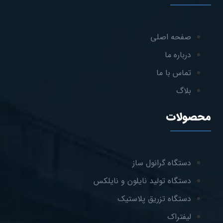
صفحه اصلی
درباره ما
تماس با ما
بلاگ
محصولات
دستگاه گرانول ساز
دستگاه تولید نایلون و نایلکس
دستگاه تزریق پلاستیک
لیفتراک