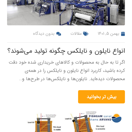
بهمن 5, 1401
مقالات
بدون دیدگاه
انواع نایلون و نایلکس چگونه تولید می‌شوند؟
اگر تا به حال به محصولات و کالاهای خریداری شده خود دقت
کرده باشید، کاربرد انواع نایلون و نایلکس را در همه‌ی
محصولات ديده‌اید. نایلون‌ها و نایلکس‌ها در طرح‌ها و…
بیش تر بخوانید