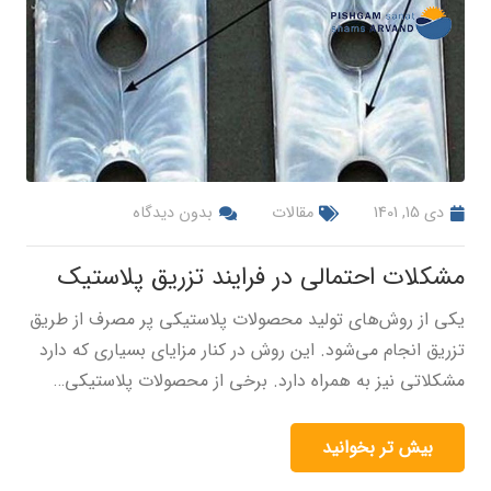
دی 15, 1401
مقالات
بدون دیدگاه
مشکلات احتمالی در فرایند تزریق پلاستیک
یکی از روش‌های تولید محصولات پلاستیکی پر مصرف از طریق
تزریق انجام می‌شود. این روش در کنار مزایای بسیاری که دارد
مشکلاتی نیز به همراه دارد. برخی از محصولات پلاستیکی…
بیش تر بخوانید