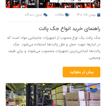
بهمن 25, 1401
مقالات
بدون دیدگاه
راهنمای خرید انواع جک پالت
جک پالت یک نوع محبوب از تجهیزات جابجایی مواد است که
در انبارها جهت حمل و نقل پالت‌ها استفاده می‌شود. جک
پالت‌ها ابتدایی‌ترین تجهیزات محسوب می‌شوند و برای طیف
وسیعی…
بیش تر بخوانید