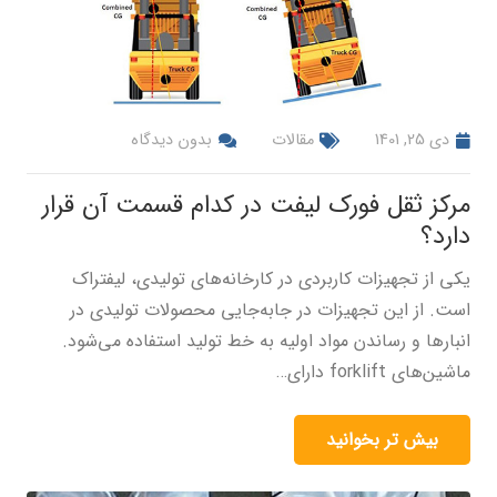
دی 25, 1401
مقالات
بدون دیدگاه
مرکز ثقل فورک لیفت در کدام قسمت آن قرار
دارد؟
یکی از تجهیزات کاربردی در کارخانه‌های تولیدی، لیفتراک‌
است. از این تجهیزات در جابه‌جایی محصولات تولیدی در
انبارها و رساندن مواد اولیه به خط تولید استفاده می‌شود.
ماشین‌های forklift دارای…
بیش تر بخوانید