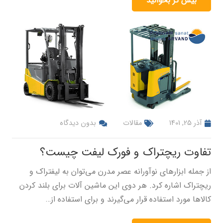
بیش تر بخوانید
آذر 25, 1401
مقالات
بدون دیدگاه
تفاوت ریچتراک و فورک لیفت چیست؟
از جمله ابزارهای نوآورانه عصر مدرن می‌توان به لیفتراک و
ریچتراک اشاره کرد. هر دوی این ماشین آلات برای بلند کردن
کالاها مورد استفاده قرار می‌گیرند و برای استفاده از…