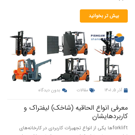
بیش تر بخوانید
آذر 5, 1401
مقالات
بدون دیدگاه
معرفی انواع الحاقیه‌ (شاخک) لیفتراک و
کاربردهایشان
forkliftها یکی از انواع تجهیزات کاربردی در کارخانه‌های