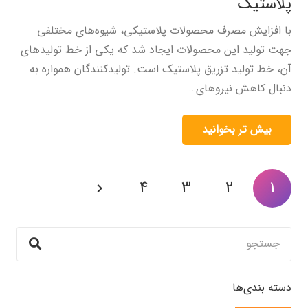
پلاستیک
با افزایش مصرف محصولات پلاستیکی، شیوه‌های مختلفی
جهت تولید این محصولات ایجاد شد که یکی از خط تولید‌های
آن، خط تولید تزریق پلاستیک است. تولیدکنندگان همواره به
دنبال کاهش نیروهای…
بیش تر بخوانید
4
3
2
1
دسته بندی‌ها