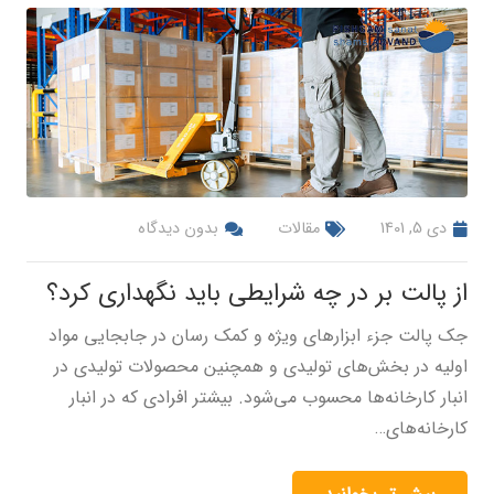
دی 5, 1401
مقالات
بدون دیدگاه
از پالت بر در چه شرایطی باید نگهداری کرد؟
جک پالت جزء ابزارهای ویژه و کمک رسان در جابجایی مواد
اولیه در بخش‌های تولیدی و همچنین محصولات تولیدی در
انبار کارخانه‌ها محسوب می‌شود. بیشتر افرادی که در انبار
کارخانه‌های…