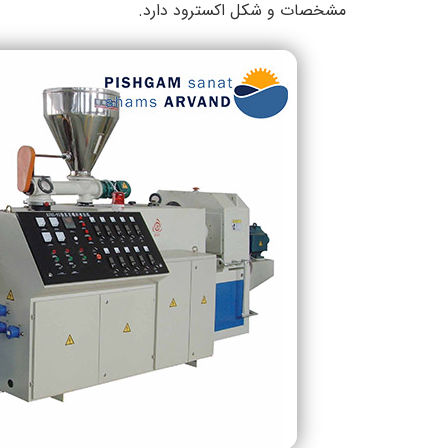
مشخصات و شکل اکسترود دارد.