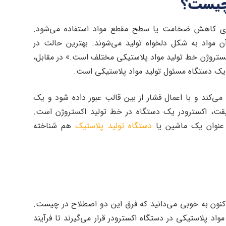
 چیست؟
ی کاهش ضخامت یا سطح مقطع مواد استفاده می‌شود.
 مواد به شکل دلخواه تولید می‌شوند. بهترین حالت در
ستروژن خط تولید مواد پلاستیکی مختلف است.» در مقابل،
 یک دستگاه مسئول تولید مواد پلاستیکی است.
‌کند و با اعمال فشار از بین قالب عبور داده شود و یک
ت، اکسترودر یک دستگاه در خط تولید اکستروژن است.
عنوان یک ماشین یا
دستگاه تولید پلاستیک
هم شناخته
 اکنون به خوبی می‌دانید که فرق این دو اصطلاح در چیست.
د پلاستیکی در دستگاه اکسترودر قرار می‌گیرند تا فرآیند