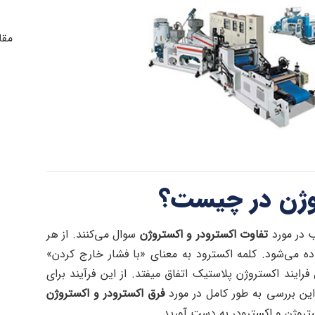
مقا
روژن در چیست؟
ب در مورد
تفاوت اکسترودر و اکستروژن
سوال می‌کنند. از هر
 می‌شود. کلمه اکسترود به معنای «با فشار خارج کردن»
ایند اکستروژن پلاستیک اتفاق میفتد. از این فرآیند برای
این بررسی به طور کامل در مورد
فرق اکسترودر و اکستروژن
تروژن و اکسترودر به دست آورید.