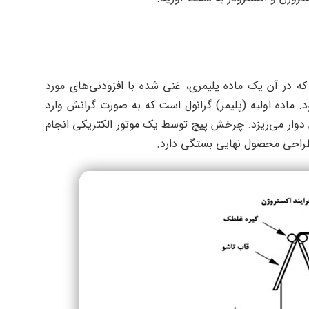
ه در آن یک ماده پلیمری، غنی شده با افزودنی‌های مورد
 ماده اولیه (پلیمر) گرانول است که به صورت گرانش وارد
 دوار می‌ریزد. چرخش پیچ توسط یک موتور الکتریکی انجام
طراحی محصول نهایی بستگی دارد.