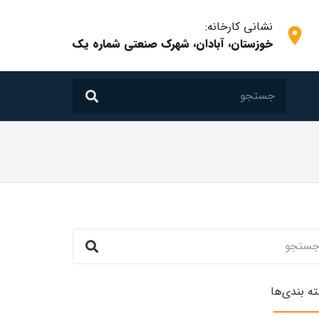
نشانی کارخانه:
room
خوزستان، آبادان، شهرک صنعتی شماره یک
ه بندی‌ها