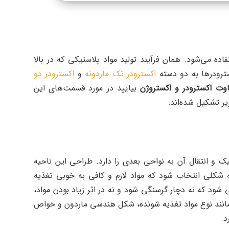
ه می‌شود. همان فرآیند تولید مواد پلاستیکی که در بالا
ترودرها به دو دسته
اکسترودر تک ماردونه
و
اکسترودر دو
اوت اکسترودر و اکستروژن
بیایید در مورد قسمت‌های این
ر تشکیل شده‌اند:
یک و انتقال آن به نواحی بعدی را دارد. طراحی این ناحیه
ه شکلی انتخاب شود که مواد لازم و کافی به خوبی تغذیه
شود که نه دچار گرسنگی شود و نه در اثر زیاد بودن مواد،
مانند نوع مواد تغذیه شونده، شکل هندسی ماردون و خواص
د.