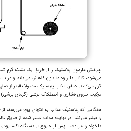
چرخش ماردون پلاستیک را از طریق یک بشکه گرم شده ب
گرم می‌کنند. دمای مذاب پلاستیک معمولاً بالاتر از دم
ترکیب نیروی فشاری و اصطکاک برشی (گرمای برشی) ت
هنگامی که پلاستیک مذاب به انتهای پیچ می‌رسد، از ط
را فیلتر می‌کند. در نهایت مذاب فیلتر شده از طریق
دلخواه را می‌دهد. پس از خروج از دستگاه اکسترو