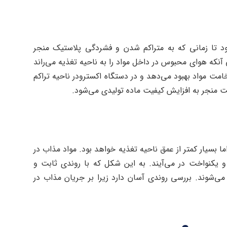
ود تا زمانی که به متراکم شدن و فشردگی پلاستیک منجر
نکه هوای محبوس در داخل مواد را به ناحیه تغذیه می‌راند
امت مواد بهبود می‌دهد و در دستگاه اکسترودر ناحیه تراکم
ت منجر به افزایش کیفیت ماده تولیدی می‌شود.
 بسیار کمتر از عمق ناحیه تغذیه خواهد بود. مواد مذاب در
یکنواخت در می‌آیند. به این شکل که با روندی ثابت و
ی‌شوند. بررسی روندی آسان دارد زیرا بر جریان مذاب در