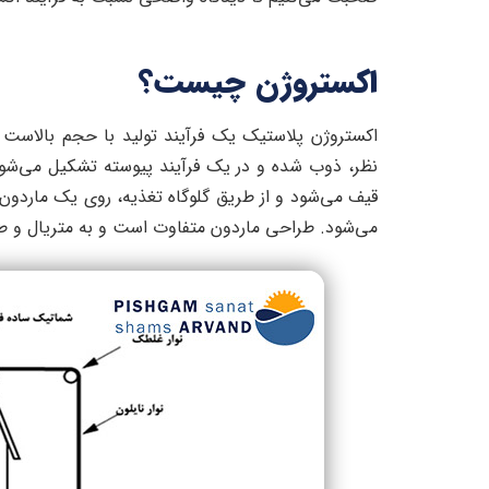
اکستروژن چیست؟
اکستروژن پلاستیک یک فرآیند تولید با حجم بالاست ک
نظر، ذوب شده و در یک فرآیند پیوسته تشکیل می‌شود.
قیف می‌شود و از طریق گلوگاه تغذیه، روی یک ماردون
می‌شود. طراحی ماردون متفاوت است و به متریال و 