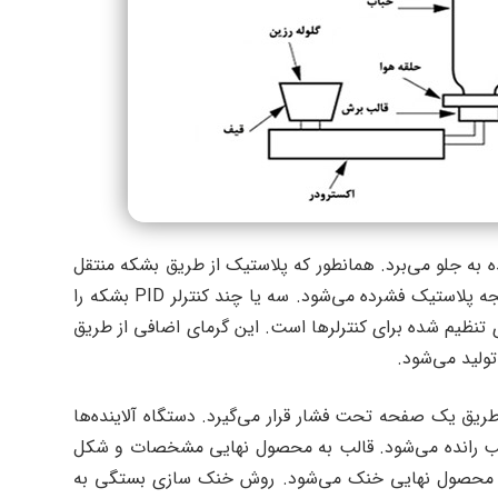
ه جلو می‌برد. همانطور که پلاستیک از طریق بشکه منتقل
می‌شود، کانال یا رزوه ماردون کاهش می‌یابد و در نتیجه پلاستیک فشرده می‌شود. سه یا چند کنترلر PID بشکه را
ای تنظیم شده برای کنترلرها است. این گرمای اضافی از طریق
ولید می‌شود.
ریق یک صفحه تحت فشار قرار می‌گیرد. دستگاه آلاینده‌ها
 قالب رانده می‌شود. قالب به محصول نهایی مشخصات و شکل
در، محصول نهایی خنک می‌شود. روش خنک سازی بستگی به