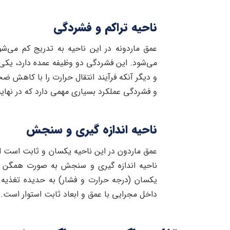
ناحیه تراکم و فشردگی
عمق ماردونه در این ناحیه به تدریج کم می‌ش
می‌شود. این فشردگی دو وظیفه عمده دارد، یکی آ
و دیگر آنکه فرآیند انتقال حرارت را با کاهش ضخ
و فشردگی عملکرد بسیاری مهمی دارد که در نهای
ناحیه اندازه گیری و سنجش
عمق ماردون در این ناحیه یکسان و ثابت است اما
ناحیه اندازه گیری و سنجش به صورت همگن و 
یکسان (درجه حرارت و فشار) به حدیده تغذیه م
داخل مجرایی با عمق و ابعاد ثابت استوار است.