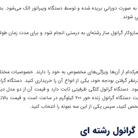
ه صورت دوراني بريده شده و توسط دستگاه ویبراتور الک می‌شود. بد
ي شوند.
ازوکار گرانول ساز رشته‌ای به درستی انجام شود و برای مدت زمان طولا
 هرکدام از آن‌ها ویژگی‌های مخصوص به خود را دارند. خصوصیات مختلف 
نظر گرفتن بودجه خود، یکی از انواع آن را خریداری کنید. دستگاه گرا
د. دستگاه گرانول کلگی ظرفیتی ثابت دارد و قیمت آن از دو مدل دیگر 
کلگی دارد و 120 کیلوگرم در ساعت تولید می‌کند. ظرفیت دستگاه گرانول 
مشخص کنید، سپس یکی از این سه نمونه را انتخاب کنید.
گرانول رشته‌ ای