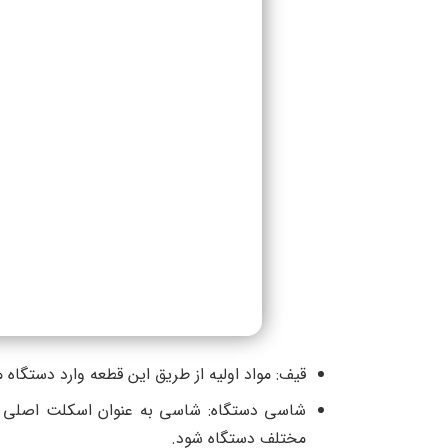
قیف: مواد اولیه از طریق این قطعه وارد دستگاه 
شاسی دستگاه: شاسی به عنوان اسکلت اصلی د
مختلف دستگاه شود.