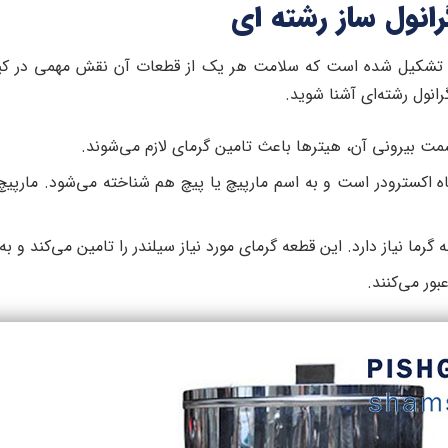
نول ساز رشته‌ ای
ی تشکیل شده است که سلامت هر یک از قطعات آن نقش مهمی در کیفی
رانول رشته‌ای آشنا شوید.
قسمت بیرونی‌ آن، هیترها باعث تامین گرمای لازم می‌شوند.
 اکسترودر است و به اسم مارپیچ یا پیچ هم شناخته می‌شود. مارپی
 گرما نیاز دارد. این قطعه گرمای مورد نیاز سیلندر را تامین می‌کند و به
ور می‌کنند.