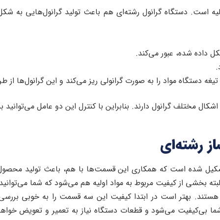
ه است. دستگاه گرانول رشته‌ای هم باعث تولید گرانول‌هایی به شکل ر
شکال مختلف گرانول دارند. بنابراین با کنترل این دو عامل می‌توانید ب
ز رشته‌ای
شکیل شده است که همکاری این قسمت‌ها با هم، باعث تولید محصول 
ته بخشی از کیفیت مربوط به مواد اولیه هم می‌شود که شما می‌توانید از
 هستند. بهتر است در ابتدا کیفیت این سه قسمت را به خوبی بررسی
ت شما بی‌کیفیت می‌شود و قطعات دستگاه نیاز به تعمیر و تعویض خواه