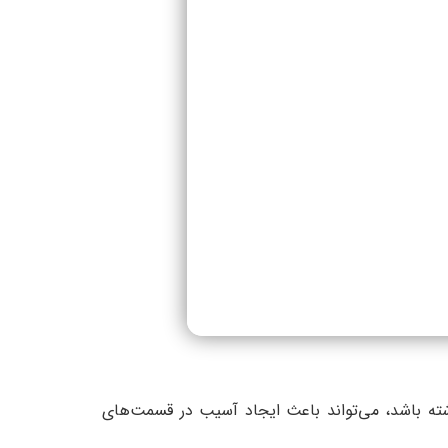
ه باشد، می‌تواند باعث ایجاد آسیب در قسمت‌های