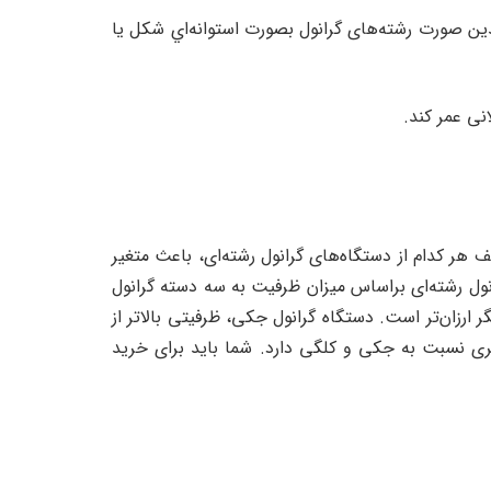
ین صورت رشته‌های گرانول بصورت استوانه‌اي شکل یا
نی عمر کند.
هر کدام از دستگاه‌های گرانول رشته‌ای، باعث متغیر
نول رشته‌ای براساس میزان ظرفیت به سه دسته گرانول
ارزان‌تر است. دستگاه گرانول جکی، ظرفیتی بالاتر از
زنده خور 200 کیلوگرم در ساعت است و قیمت بالاتری نسبت به جکی و کلگی دارد. شما باید برای خرید