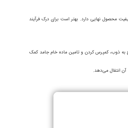
ت محصول نهایی دارد. بهتر است برای درک فرآیند
چ به ذوب، کمپرس کردن و تامین ماده خام جامد کمک
 آن انتقال می‌دهد.