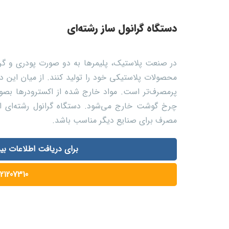
دستگاه گرانول ساز رشته‌ای
در صنعت پلاستیک، پلیمر‌ها به دو صورت پودری و گرانو
محصولات پلاستیکی خود را تولید کنند. از میان این دو 
پرمصرف‌تر است. مواد خارج شده از اکسترودرها بصو
چرخ گوشت خارج می‌شود. دستگاه گرانول رشته‌ای این 
مصرف برای صنایع دیگر مناسب باشد.
برای دریافت اطلاعات بی
121207310