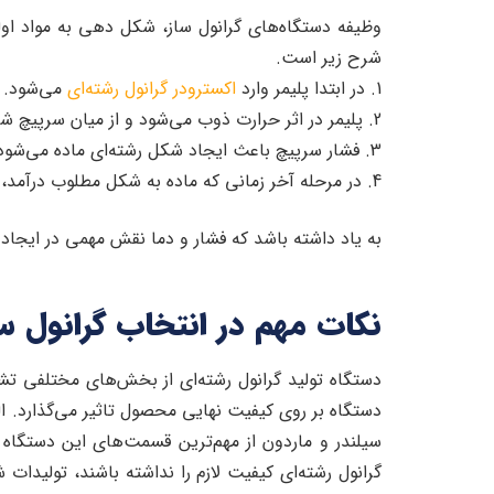
وظیفه دستگاه‌های گرانول ساز، شکل دهی به مواد اولی
شرح زیر است.
1. در ابتدا پلیمر وارد
اکسترودر گرانول رشته‌ای
می‌شود.
2. پلیمر در اثر حرارت ذوب می‌شود و از میان سرپیچ شکل داده شده، عبور می‌کند.
3. فشار سرپیچ باعث ایجاد شکل رشته‌ای ماده می‌شود.
4. در مرحله آخر زمانی که ماده به شکل مطلوب درآمد، تیغه دستگاه مواد را به صورت گرانولی ریز می‌کند و این گرانول‌ها از طریق نیروی گریز از مرکز سرد می‌شوند.
به یاد داشته باشد که فشار و دما نقش مهمی در ایجاد ا
نکات مهم در انتخاب گرانول سا
دستگاه تولید گرانول رشته‌ای از بخش‌های مختلفی ت
دستگاه بر روی کیفیت نهایی محصول تاثیر می‌گذارد. الب
سیلندر و ماردون از مهم‌ترین قسمت‌های این دستگاه
گرانول رشته‌ای کیفیت لازم را نداشته باشند، تولیدا