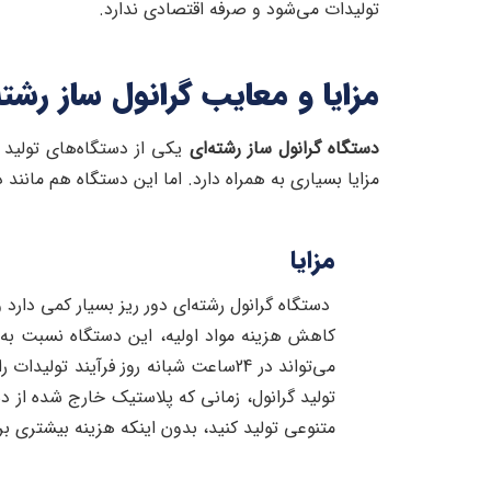
تولیدات می‌شود و صرفه اقتصادی ندارد.
مزایا و معایب گرانول ساز رشته
دستگاه گرانول ساز رشته‌ای
یکی از دستگاه‌های تولید گ
مزایا بسیاری به همراه دارد. اما این دستگاه هم مانند 
مزایا
دستگاه گرانول رشته‌ای دور ریز بسیار کمی دارد و 
کاهش هزینه مواد اولیه، این دستگاه نسبت به دس
می‌تواند در 24ساعت شبانه روز فرآیند
تولید گرانول، زمانی که پلاستیک خارج شده از 
متنوعی تولید کنید، بدون اینکه هزینه بیشتری ب