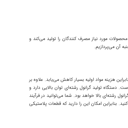
 محصولات مورد نیاز مصرف کنندگان را تولید می‌کند و
به آن می‌پردازیم.
ابراین هزینه مواد اولیه بسیار کاهش می‌یابد. علاوه بر
ت. دستگاه تولید گرانول رشته‌ای توان بالایی دارد و
 گرانول رشته‌ای بالا خواهد بود. شما می‌توانید در فرآیند
د. بنابراین امکان این را دارید که قطعات پلاستیکی