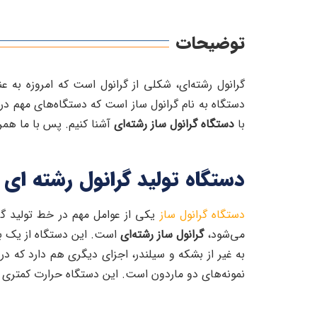
توضیحات
گرانول رشته‌ای، شکلی از گرانول است که امروزه به عن
دستگاه به نام گرانول ساز است که دستگاه‌های مهم در ص
با
دستگاه گرانول ساز رشته‌ای
آشنا کنیم. پس با ما همرا
دستگاه تولید گرانول رشته‌ ا
دستگاه گرانول ساز
یکی از عوامل مهم در خط تولید گرا
می‌شود،
گرانول ساز رشته‌ای
است. این دستگاه از یک بشک
به غیر از بشکه و سیلندر، اجزای دیگری هم دارد که در ا
نمونه‌های دو ماردون است. این دستگاه حرارت کمتری تول