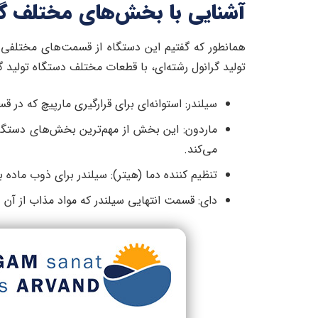
آشنایی با بخش‌های مختلف گرا
همانطور که گفتیم این دستگاه از قسمت‌های مختلف
تولید گرانول رشته‌ای، با قطعات مختلف دستگاه تولید گ
سیلندر: استوانه‌ای برای قرارگیری مارپیچ که در 
ماردون: این بخش از مهم‌ترین بخش‌های دستگاه
می‌کند.
تنظیم کننده دما (هیتر): سیلندر برای ذوب ماده به
دای: قسمت انتهایی سیلندر که مواد مذاب از آن عب