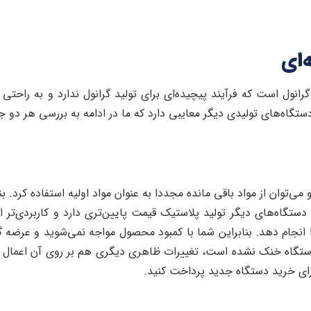
‌ای
رانول است که فرآیند پیچیده‌ای برای تولید گرانول ندارد و به راحتی
دستگاه‌های تولیدی دیگر معایبی دارد که ما در ادامه به بررسی هر دو جن
می‌توان از مواد باقی مانده مجددا به عنوان مواد اولیه استفاده کرد. بن
تگاه‌های دیگر تولید پلاستیک قیمت پایین‌تری دارد و کاربردی‌تر اس
 تولیدات را انجام دهد. بنابراین شما با کمبود محصول مواجه نمی‌شوید و عرضه
دستگاه خنک نشده است، تغییرات ظاهری دیگری هم بر روی آن اعمال کنی
رای خرید دستگاه جدید پرداخت کنید.