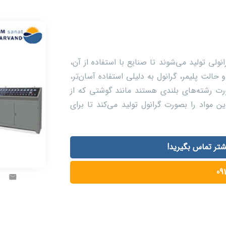
لی تولید می‌شوند تا صنایع با استفاده از آن،
حالت پلیمر، گرانول به دلیلی استفاده آسان‌تر،
رت رشته‌های بلندی هستند مانند گوشتی که از
مواد را بصورت گرانول تولید می‌کند تا برای
شتر تماس بگیرید!
09