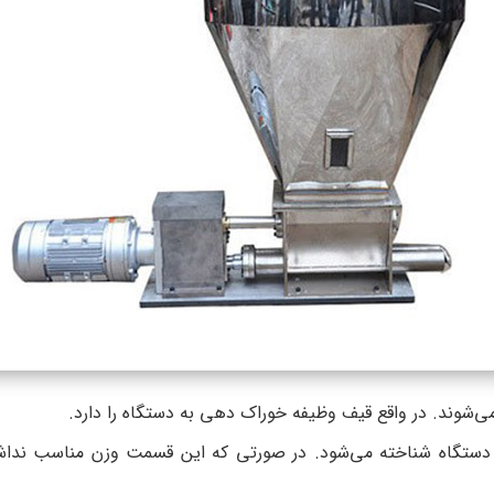
می‌شوند. در واقع قیف وظیفه خوراک دهی به دستگاه را دارد.
ستگاه شناخته می‌شود. در صورتی که این قسمت وزن مناسب نداشت