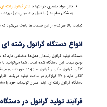
کاتر: مواد پلیمری در انتها با
کاتر گرانول رشته‌ ای
ب
به شکل ساچمه ( با طول چند ميلي‌متر) بريده م
کیفیت بالا هر کدام از این قسمت‌ها باعث می‌شود که س
انواع دستگاه گرانول رشته‌ ای
دستگاه تولید گرانول رشته‌ای مدل‌ها مختلفی دارد که
بودن قیمت این دستگاه شده است. شما می‌توانید با در
کلگی، گرانول جکی و گرانول ساز زنده خور تقسیم می‌شو
دستگاه گرانول رشته‌ای، ابتدا میزان تولیدات خود را 
فرآیند تولید گرانول در دستگاه 