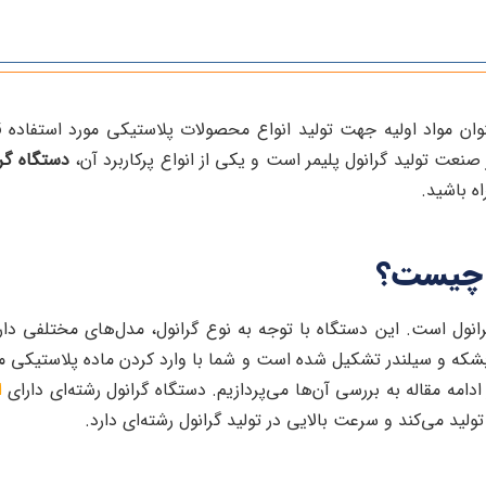
وان مواد اولیه جهت تولید انواع محصولات پلاستیکی مورد استفاده قرا
نعت تولید گرانول پلیمر است و یکی از انواع پرکاربرد آن،
دستگاه گرا
ه باشید.
ی چیست؟
نول است. این دستگاه با توجه به نوع گرانول، مدل‌های مختلفی دارد
ه و سیلندر تشکیل شده است و شما با وارد کردن ماده پلاستیکی می‌توا
دامه مقاله به بررسی آن‌ها می‌پردازیم. دستگاه گرانول رشته‌ای دارای
ا
ید می‌کند و سرعت بالایی در تولید گرانول رشته‌ای دارد.