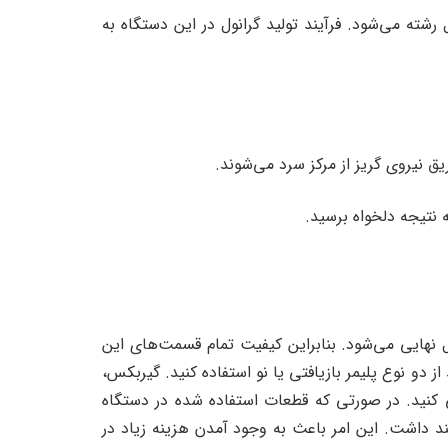
شته می‌شود. فرآیند تولید گرانول در این دستگاه به
ه نتیجه دلخواه برسید.
نهایی می‌شود. بنابراین کیفیت تمام قسمت‌های این
 دو نوع پلیمر بازیافتی یا نو استفاده کنید. گیربکس،
 کنید. در صورتی که قطعات استفاده شده در دستگاه
ند داشت. این امر باعث به وجود آمدن هزینه زیاد در