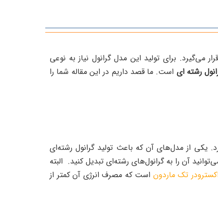
ر می‌گیرد. برای تولید این مدل گرانول نیاز به نوعی
نول رشته‌ ای
است. ما قصد داریم در این مقاله شما را
. یکی از مدل‌های آن که باعث تولید گرانول رشته‌ای
نید آن را به گرانول‌های رشته‌ای تبدیل کنید. البته
کسترودر تک ماردون
است که مصرف انرژی آن کمتر از