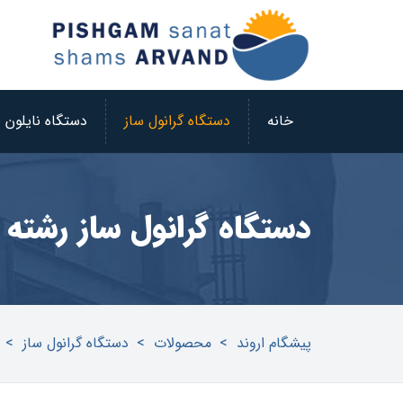
خانه
دستگاه گرانول ساز
دستگاه نایلون 
دستگاه گرانول ساز رشته‌ 
پیشگام اروند
>
محصولات
>
دستگاه گرانول ساز
>